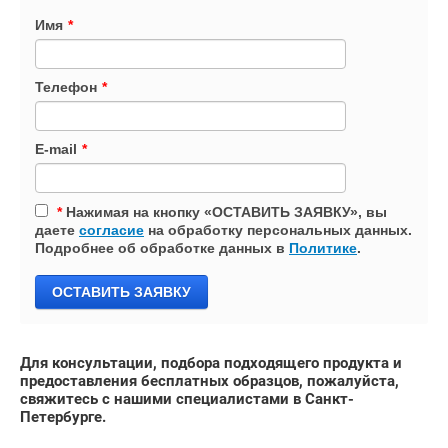
Имя
*
Телефон
*
E-mail
*
*
Нажимая на кнопку «ОСТАВИТЬ ЗАЯВКУ», вы
даете
согласие
на обработку персональных данных.
Подробнее об обработке данных в
Политике
.
ОСТАВИТЬ ЗАЯВКУ
Для консультации, подбора подходящего продукта и
предоставления бесплатных образцов, пожалуйста,
свяжитесь с нашими специалистами в Санкт-
Петербурге.