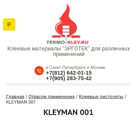
Клеевые материалы "ЭРГОТЕК" для различных
применений
в Санкт-Петербурге и Москве
+7(812) 642-01-15
+7(905) 283-75-42
Главная
/
Отрасли применения
/
Клеевые пистолеты
/
KLEYMAN 001
KLEYMAN 001