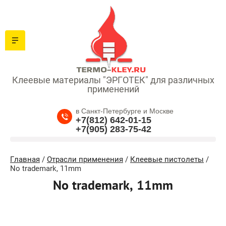
Клеевые материалы "ЭРГОТЕК" для различных
применений
в Санкт-Петербурге и Москве
+7(812) 642-01-15
+7(905) 283-75-42
Главная
/
Отрасли применения
/
Клеевые пистолеты
/
No trademark, 11mm
No trademark, 11mm