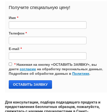
Получите специальную цену!
Имя
*
Телефон
*
E-mail
*
*
Нажимая на кнопку «ОСТАВИТЬ ЗАЯВКУ», вы
даете
согласие
на обработку персональных данных.
Подробнее об обработке данных в
Политике
.
ОСТАВИТЬ ЗАЯВКУ
Для консультации, подбора подходящего продукта и
предоставления бесплатных образцов, пожалуйста,
свяжитесь с нашими специалистами в Санкт-