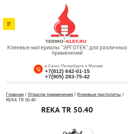
Клеевые материалы "ЭРГОТЕК" для различных
применений
в Санкт-Петербурге и Москве
+7(812) 642-01-15
+7(905) 283-75-42
Главная
/
Отрасли применения
/
Клеевые пистолеты
/
REKA TR 50.40
REKA TR 50.40