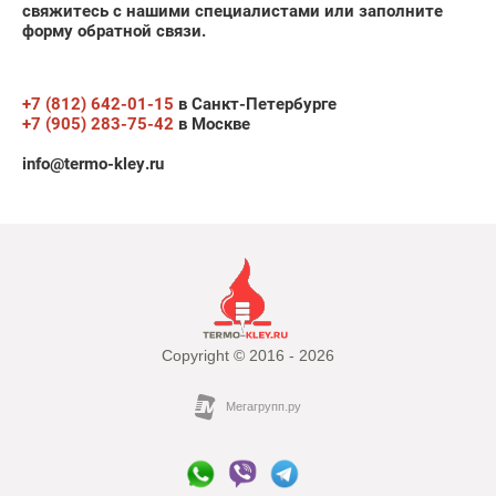
свяжитесь с нашими специалистами или заполните
форму обратной связи.
+7 (812) 642-01-15
в Санкт-Петербурге
+7 (905) 283-75-42
в Москве
info@termo-kley.ru
Copyright © 2016 - 2026