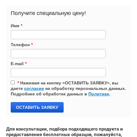
Получите специальную цену!
Имя
*
Телефон
*
E-mail
*
*
Нажимая на кнопку «ОСТАВИТЬ ЗАЯВКУ», вы
даете
согласие
на обработку персональных данных.
Подробнее об обработке данных в
Политике
.
ОСТАВИТЬ ЗАЯВКУ
Для консультации, подбора подходящего продукта и
предоставления бесплатных образцов, пожалуйста,